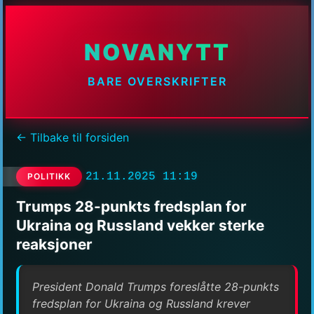
NOVANYTT
BARE OVERSKRIFTER
← Tilbake til forsiden
21.11.2025 11:19
POLITIKK
Trumps 28-punkts fredsplan for
Ukraina og Russland vekker sterke
reaksjoner
President Donald Trumps foreslåtte 28-punkts
fredsplan for Ukraina og Russland krever