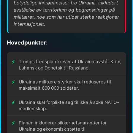
betydelige innrømmelser fra Ukraina, inkludert
avståelse av territorium og begrensninger på
militæret, noe som har utløst sterke reaksjoner
internasjonalt.
Hovedpunkter:
Trumps fredsplan krever at Ukraina avstår Krim,
Luhansk og Donetsk til Russland.
Ukrainas militære styrker skal reduseres til
maksimalt 600 000 soldater.
Ukraina skal forplikte seg til ikke å søke NATO-
medlemskap.
Planen inkluderer sikkerhetsgarantier for
Ukraina og økonomisk støtte til