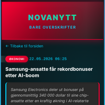
NOVANYTT
BARE OVERSKRIFTER
← Tilbake til forsiden
22.05.2026 06:25
ØKONOMI
Samsung-ansatte får rekordbonuser
etter AI-boom
Samsung Electronics deler ut bonuser på
gjennomsnittlig 340 000 dollar til sine chip-
ansatte etter en kraftig økning i AI-relaterte