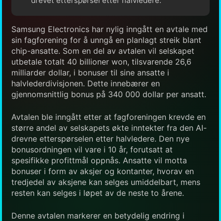
drevet etterspørsel etter halvledere.
Samsung Electronics har nylig inngått en avtale med
sin fagforening for å unngå en planlagt streik blant
chip-ansatte. Som en del av avtalen vil selskapet
utbetale totalt 40 billioner won, tilsvarende 26,6
milliarder dollar, i bonuser til sine ansatte i
halvlederdivisjonen. Dette innebærer en
gjennomsnittlig bonus på 340 000 dollar per ansatt.
Avtalen ble inngått etter at fagforeningen krevde en
større andel av selskapets økte inntekter fra den AI-
drevne etterspørselen etter halvledere. Den nye
bonusordningen vil vare i 10 år, forutsatt at
spesifikke profittmål oppnås. Ansatte vil motta
bonuser i form av aksjer og kontanter, hvorav en
tredjedel av aksjene kan selges umiddelbart, mens
resten kan selges i løpet av de neste to årene.
Denne avtalen markerer en betydelig endring i