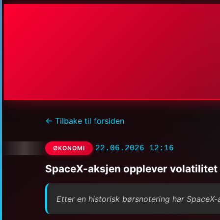
← Tilbake til forsiden
22.06.2026 12:16
ØKONOMI
SpaceX-aksjen opplever volatilitet
Etter en historisk børsnotering har SpaceX