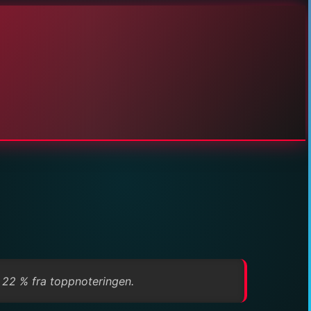
 22 % fra toppnoteringen.