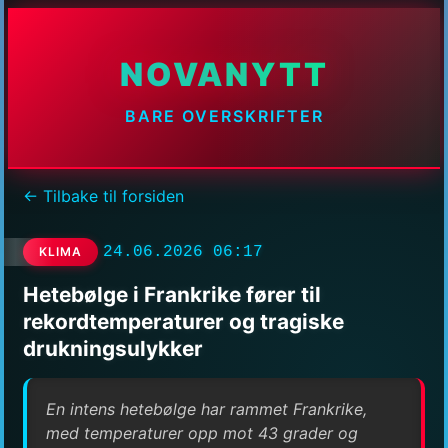
NOVANYTT
BARE OVERSKRIFTER
← Tilbake til forsiden
24.06.2026 06:17
KLIMA
Hetebølge i Frankrike fører til
rekordtemperaturer og tragiske
drukningsulykker
En intens hetebølge har rammet Frankrike,
med temperaturer opp mot 43 grader og