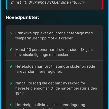
minst 40 drukningsulykker siden 18. juni.
Hovedpunkter:
Frankrike opplever en intens hetebølge med
temperaturer opp mot 43 grader.
Minst 40 personer har druknet siden 18. juni,
hovedsakelig unge mennesker.
Hetebølgen har ført til stengte skoler og røde
farevarsler i flere regioner.
Natt til tirsdag ble det satt ny rekord for
høyeste gjennomsnittlige nattemperatur siden
1947.
Hetebølgen tilskrives klimaendringer og