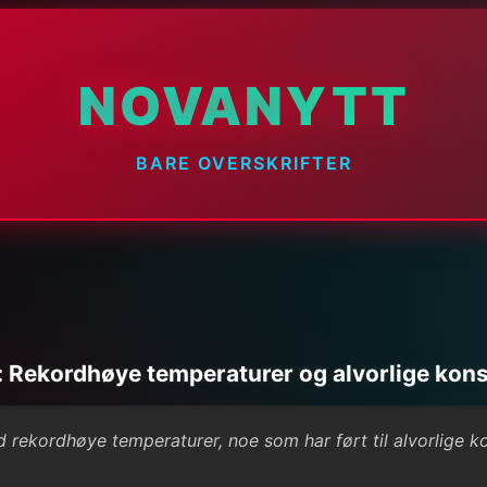
NOVANYTT
BARE OVERSKRIFTER
 Rekordhøye temperaturer og alvorlige kon
rekordhøye temperaturer, noe som har ført til alvorlige 