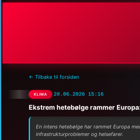
← Tilbake til forsiden
28.06.2026 15:16
KLIMA
Ekstrem hetebølge rammer Europa:
En intens hetebølge har rammet Europa med 
infrastrukturproblemer og helsefarer.