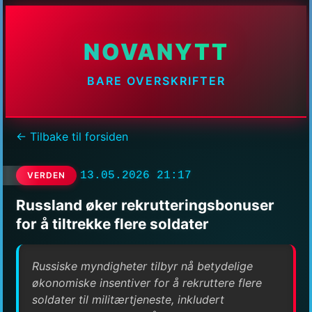
NOVANYTT
BARE OVERSKRIFTER
← Tilbake til forsiden
13.05.2026 21:17
VERDEN
Russland øker rekrutteringsbonuser
for å tiltrekke flere soldater
Russiske myndigheter tilbyr nå betydelige
økonomiske insentiver for å rekruttere flere
soldater til militærtjeneste, inkludert