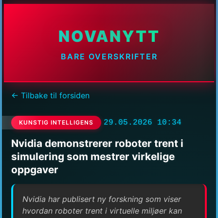
NOVANYTT
BARE OVERSKRIFTER
← Tilbake til forsiden
29.05.2026 10:34
KUNSTIG INTELLIGENS
Nvidia demonstrerer roboter trent i
simulering som mestrer virkelige
oppgaver
Nvidia har publisert ny forskning som viser
hvordan roboter trent i virtuelle miljøer kan