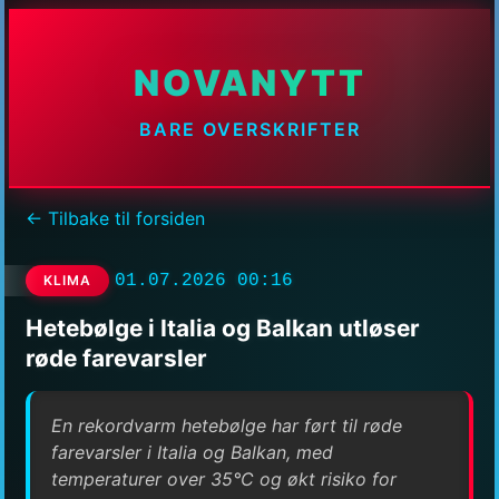
NOVANYTT
BARE OVERSKRIFTER
← Tilbake til forsiden
01.07.2026 00:16
KLIMA
Hetebølge i Italia og Balkan utløser
røde farevarsler
En rekordvarm hetebølge har ført til røde
farevarsler i Italia og Balkan, med
temperaturer over 35°C og økt risiko for