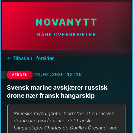
NOVANYTT
BARE OVERSKRIFTER
← Tilbake til forsiden
28.02.2026 12:16
VERDEN
Svensk marine avskjærer russisk
drone nær fransk hangarskip
Svenske myndigheter bekrefter at en russisk
drone ble avskåret nær det franske
hangarskipet Charles de Gaulle i Öresund, noe