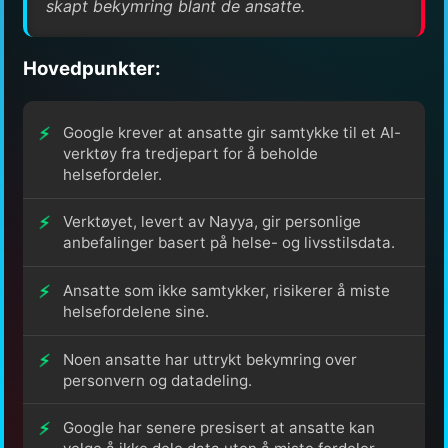
skapt bekymring blant de ansatte.
Hovedpunkter:
Google krever at ansatte gir samtykke til et AI-
verktøy fra tredjepart for å beholde
helsefordeler.
Verktøyet, levert av Nayya, gir personlige
anbefalinger basert på helse- og livsstilsdata.
Ansatte som ikke samtykker, risikerer å miste
helsefordelene sine.
Noen ansatte har uttrykt bekymring over
personvern og datadeling.
Google har senere presisert at ansatte kan