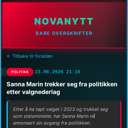
NOVANYTT
BARE OVERSKRIFTER
← Tilbake til forsiden
23.06.2026 21:16
POLITIKK
Sanna Marin trekker seg fra politikken
etter valgnederlag
Etter å ha tapt valget i 2023 og trukket seg
som statsminister, har Sanna Marin nå
annonsert sin avgang fra politikken.