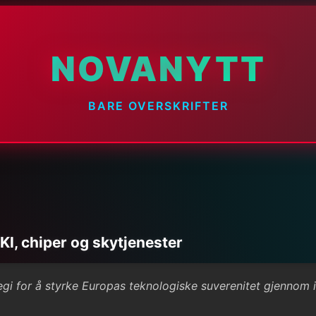
NOVANYTT
BARE OVERSKRIFTER
KI, chiper og skytjenester
i for å styrke Europas teknologiske suverenitet gjennom inv