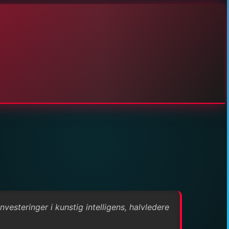
esteringer i kunstig intelligens, halvledere