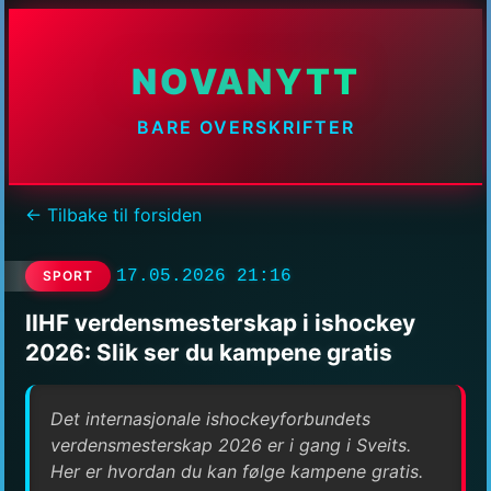
NOVANYTT
BARE OVERSKRIFTER
← Tilbake til forsiden
17.05.2026 21:16
SPORT
IIHF verdensmesterskap i ishockey
2026: Slik ser du kampene gratis
Det internasjonale ishockeyforbundets
verdensmesterskap 2026 er i gang i Sveits.
Her er hvordan du kan følge kampene gratis.