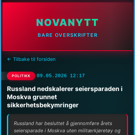
NOVANYTT
BARE OVERSKRIFTER
← Tilbake til forsiden
09.05.2026 12:17
POLITIKK
Russland nedskalerer seiersparaden i
Moskva grunnet
sikkerhetsbekymringer
Russland har besluttet å gjennomføre årets
seiersparade i Moskva uten militærkjøretøy og