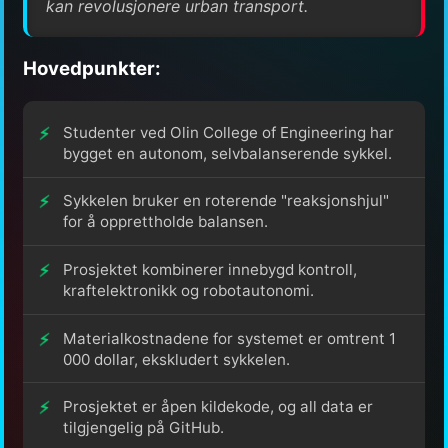
kan revolusjonere urban transport.
Hovedpunkter:
Studenter ved Olin College of Engineering har
bygget en autonom, selvbalanserende sykkel.
Sykkelen bruker en roterende "reaksjonshjul"
for å opprettholde balansen.
Prosjektet kombinerer innebygd kontroll,
kraftelektronikk og robotautonomi.
Materialkostnadene for systemet er omtrent 1
000 dollar, ekskludert sykkelen.
Prosjektet er åpen kildekode, og all data er
tilgjengelig på GitHub.