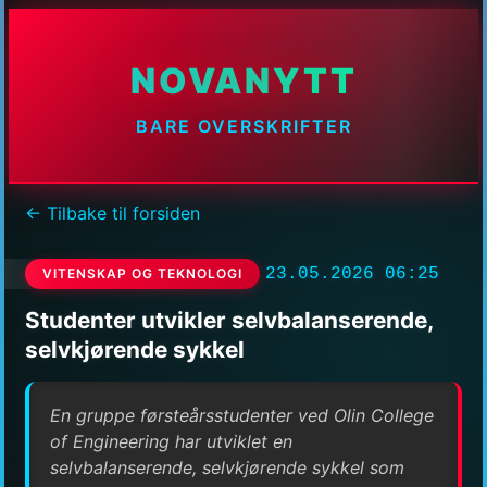
NOVANYTT
BARE OVERSKRIFTER
← Tilbake til forsiden
23.05.2026 06:25
VITENSKAP OG TEKNOLOGI
Studenter utvikler selvbalanserende,
selvkjørende sykkel
En gruppe førsteårsstudenter ved Olin College
of Engineering har utviklet en
selvbalanserende, selvkjørende sykkel som