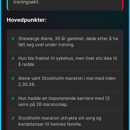
treningsøkt.
Hovedpunkter:
Shewarge Alene, 30 år gammel, døde etter å ha
følt seg uvel under trening.
Hun ble fraktet til sykehus, men livet sto ikke til
å redde.
Alene vant Stockholm maraton i mai med tiden
2.30.38.
Hun hadde en imponerende karriere med 12
seire på 26 maratonløp.
Stockholm maraton uttrykte sin sorg og
kondolanser til hennes familie.