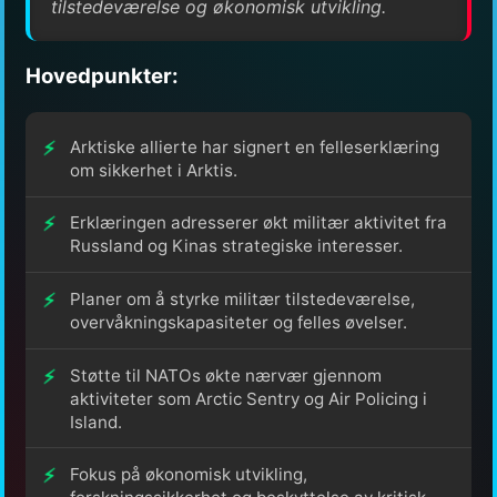
tilstedeværelse og økonomisk utvikling.
Hovedpunkter:
Arktiske allierte har signert en felleserklæring
om sikkerhet i Arktis.
Erklæringen adresserer økt militær aktivitet fra
Russland og Kinas strategiske interesser.
Planer om å styrke militær tilstedeværelse,
overvåkningskapasiteter og felles øvelser.
Støtte til NATOs økte nærvær gjennom
aktiviteter som Arctic Sentry og Air Policing i
Island.
Fokus på økonomisk utvikling,