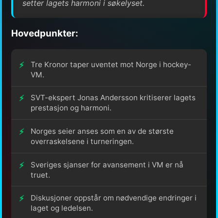
setter lagets harmoni i søkelyset.
Hovedpunkter:
Tre Kronor taper uventet mot Norge i hockey-
VM.
SVT-ekspert Jonas Andersson kritiserer lagets
prestasjon og harmoni.
Norges seier anses som en av de største
overraskelsene i turneringen.
Sveriges sjanser for avansement i VM er nå
truet.
Diskusjoner oppstår om nødvendige endringer i
laget og ledelsen.