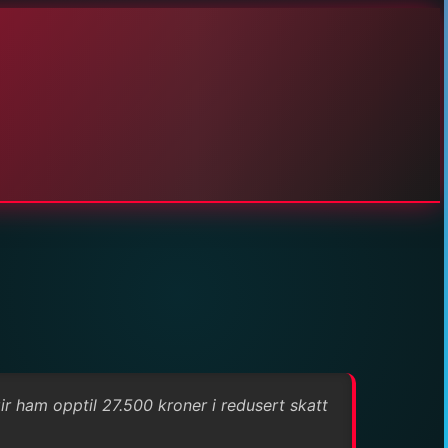
ir ham opptil 27.500 kroner i redusert skatt