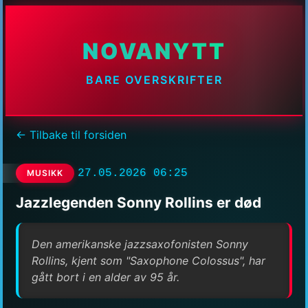
NOVANYTT
BARE OVERSKRIFTER
← Tilbake til forsiden
27.05.2026 06:25
MUSIKK
Jazzlegenden Sonny Rollins er død
Den amerikanske jazzsaxofonisten Sonny
Rollins, kjent som "Saxophone Colossus", har
gått bort i en alder av 95 år.