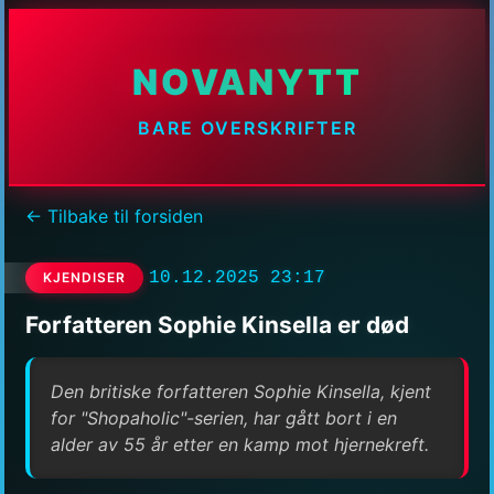
NOVANYTT
BARE OVERSKRIFTER
← Tilbake til forsiden
10.12.2025 23:17
KJENDISER
Forfatteren Sophie Kinsella er død
Den britiske forfatteren Sophie Kinsella, kjent
for "Shopaholic"-serien, har gått bort i en
alder av 55 år etter en kamp mot hjernekreft.