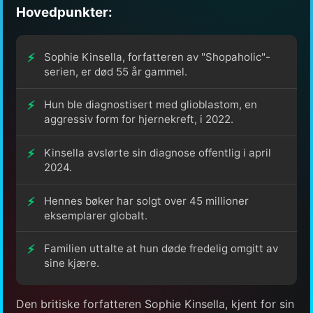
Hovedpunkter:
Sophie Kinsella, forfatteren av "Shopaholic"-
serien, er død 55 år gammel.
Hun ble diagnostisert med glioblastom, en
aggressiv form for hjernekreft, i 2022.
Kinsella avslørte sin diagnose offentlig i april
2024.
Hennes bøker har solgt over 45 millioner
eksemplarer globalt.
Familien uttalte at hun døde fredelig omgitt av
sine kjære.
Den britiske forfatteren Sophie Kinsella, kjent for sin