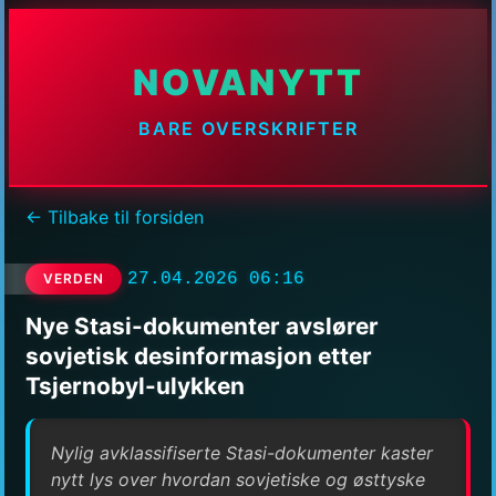
NOVANYTT
BARE OVERSKRIFTER
← Tilbake til forsiden
27.04.2026 06:16
VERDEN
Nye Stasi-dokumenter avslører
sovjetisk desinformasjon etter
Tsjernobyl-ulykken
Nylig avklassifiserte Stasi-dokumenter kaster
nytt lys over hvordan sovjetiske og østtyske