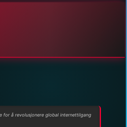
 for å revolusjonere global internettilgang