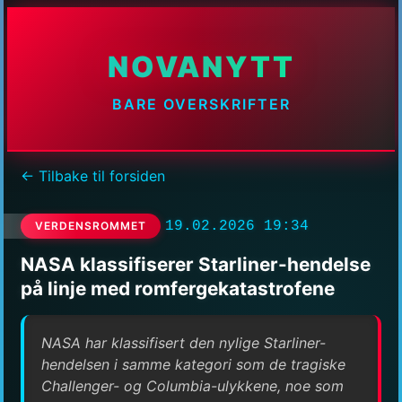
NOVANYTT
BARE OVERSKRIFTER
← Tilbake til forsiden
19.02.2026 19:34
VERDENSROMMET
NASA klassifiserer Starliner-hendelse
på linje med romfergekatastrofene
NASA har klassifisert den nylige Starliner-
hendelsen i samme kategori som de tragiske
Challenger- og Columbia-ulykkene, noe som