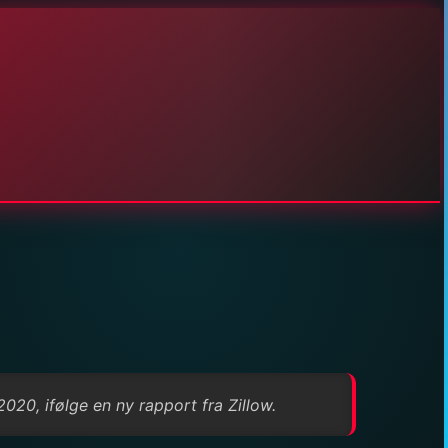
2020, ifølge en ny rapport fra Zillow.