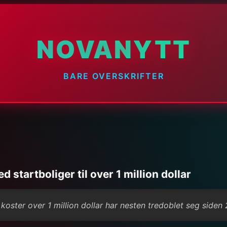
NOVANYTT
BARE OVERSKRIFTER
tartboliger til over 1 million dollar
koster over 1 million dollar har nesten tredoblet seg siden 