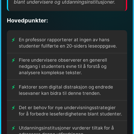
blant undervisere og utdanningsinstitusjoner.
Hovedpunkter:
En professor rapporterer at ingen av hans
studenter fullførte en 20-siders leseoppgave.
Flere undervisere observerer en generell
nedgang i studenters evne til å forstå og
analysere komplekse tekster.
Faktorer som digital distraksjon og endrede
lesevaner kan bidra til denne trenden.
Det er behov for nye undervisningsstrategier
for å forbedre leseferdighetene blant studenter.
Utdanningsinstitusjoner vurderer tiltak for å