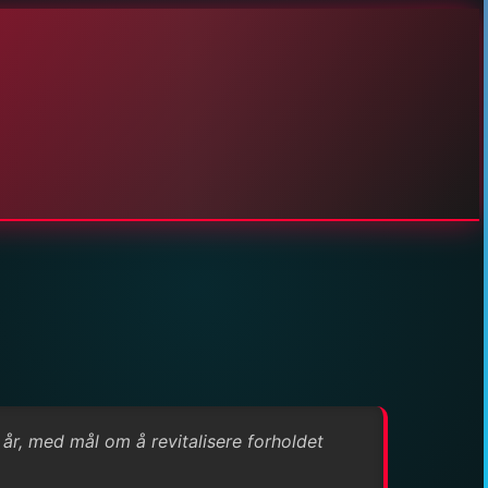
år, med mål om å revitalisere forholdet