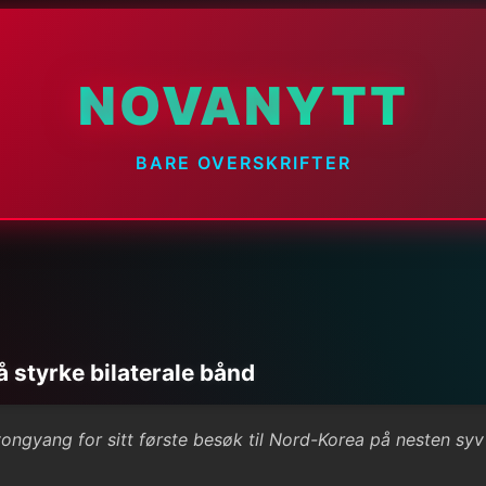
NOVANYTT
BARE OVERSKRIFTER
å styrke bilaterale bånd
ngyang for sitt første besøk til Nord-Korea på nesten syv 