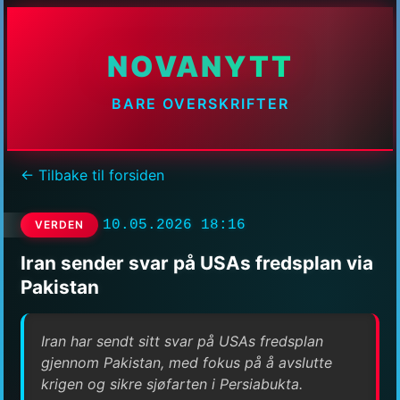
NOVANYTT
BARE OVERSKRIFTER
← Tilbake til forsiden
10.05.2026 18:16
VERDEN
Iran sender svar på USAs fredsplan via
Pakistan
Iran har sendt sitt svar på USAs fredsplan
gjennom Pakistan, med fokus på å avslutte
krigen og sikre sjøfarten i Persiabukta.