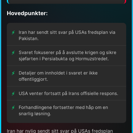
Hovedpunkter:
Iran har sendt sitt svar på USAs fredsplan via
Pakistan.
Svaret fokuserer på å avslutte krigen og sikre
sjøfarten i Persiabukta og Hormuzstredet.
Detaljer om innholdet i svaret er ikke
offentliggjort.
USA venter fortsatt på Irans offisielle respons.
Forhandlingene fortsetter med håp om en
snarlig løsning.
Iran har nylig sendt sitt svar på USAs fredsplan