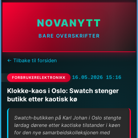
NOVANYTT
BARE OVERSKRIFTER
← Tilbake til forsiden
16.05.2026 15:16
FORBRUKERELEKTRONIKK
Klokke-kaos i Oslo: Swatch stenger
butikk etter kaotisk kø
Swatch-butikken på Karl Johan i Oslo stengte
lørdag dørene etter kaotiske tilstander i køen
for den nye samarbeidskolleksjonen med