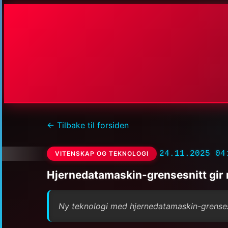
← Tilbake til forsiden
24.11.2025 04
VITENSKAP OG TEKNOLOGI
Hjernedatamaskin-grensesnitt gir 
Ny teknologi med hjernedatamaskin-grensesn