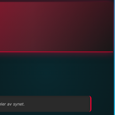
ler av synet.