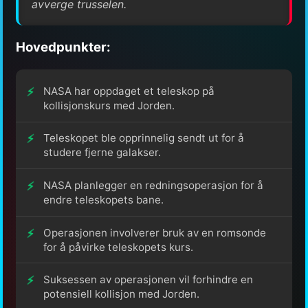
avverge trusselen.
Hovedpunkter:
NASA har oppdaget et teleskop på
kollisjonskurs med Jorden.
Teleskopet ble opprinnelig sendt ut for å
studere fjerne galakser.
NASA planlegger en redningsoperasjon for å
endre teleskopets bane.
Operasjonen involverer bruk av en romsonde
for å påvirke teleskopets kurs.
Suksessen av operasjonen vil forhindre en
potensiell kollisjon med Jorden.