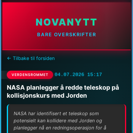
NOVANYTT
BARE OVERSKRIFTER
← Tilbake til forsiden
04.07.2026 15:17
VERDENSROMMET
NASA planlegger å redde teleskop på
kollisjonskurs med Jorden
NASA har identifisert et teleskop som
potensielt kan kollidere med Jorden og
planlegger nå en redningsoperasjon for å