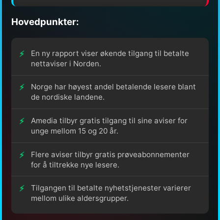
Hovedpunkter:
En ny rapport viser økende tilgang til betalte
nettaviser i Norden.
Norge har høyest andel betalende lesere blant
de nordiske landene.
Amedia tilbyr gratis tilgang til sine aviser for
unge mellom 15 og 20 år.
Flere aviser tilbyr gratis prøveabonnementer
for å tiltrekke nye lesere.
Tilgangen til betalte nyhetstjenester varierer
mellom ulike aldersgrupper.