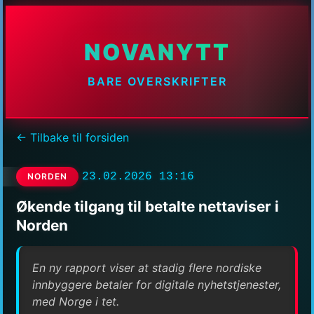
NOVANYTT
BARE OVERSKRIFTER
← Tilbake til forsiden
23.02.2026 13:16
NORDEN
Økende tilgang til betalte nettaviser i
Norden
En ny rapport viser at stadig flere nordiske
innbyggere betaler for digitale nyhetstjenester,
med Norge i tet.