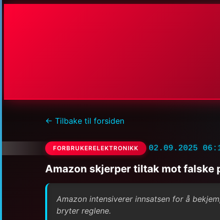
← Tilbake til forsiden
02.09.2025 06:
FORBRUKERELEKTRONIKK
Amazon skjerper tiltak mot falske
Amazon intensiverer innsatsen for å bekjemp
bryter reglene.