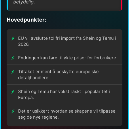
betydelig.
Hovedpunkter:
EU vil avslutte tollfri import fra Shein og Temu i
2026.
Endringen kan føre til økte priser for forbrukere.
Tiltaket er ment å beskytte europeiske
detaljhandlere.
Shein og Temu har vokst raskt i popularitet i
Europa.
Det er usikkert hvordan selskapene vil tilpasse
seg de nye reglene.