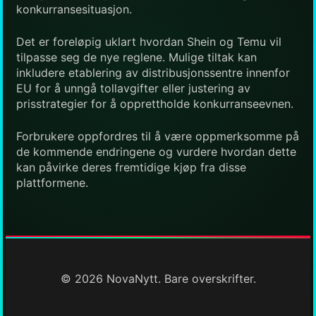
konkurransesituasjon.
Det er foreløpig uklart hvordan Shein og Temu vil
tilpasse seg de nye reglene. Mulige tiltak kan
inkludere etablering av distribusjonssentre innenfor
EU for å unngå tollavgifter eller justering av
prisstrategier for å opprettholde konkurranseevnen.
Forbrukere oppfordres til å være oppmerksomme på
de kommende endringene og vurdere hvordan dette
kan påvirke deres fremtidige kjøp fra disse
plattformene.
© 2026 NovaNytt. Bare overskrifter.