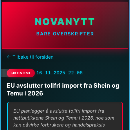
NOVANYTT
BARE OVERSKRIFTER
← Tilbake til forsiden
16.11.2025 22:08
ØKONOMI
EU avslutter tollfri import fra Shein og
Temu i 2026
EU planlegger å avslutte tollfri import fra
nettbutikkene Shein og Temu i 2026, noe som
kan påvirke forbrukere og handelspraksis