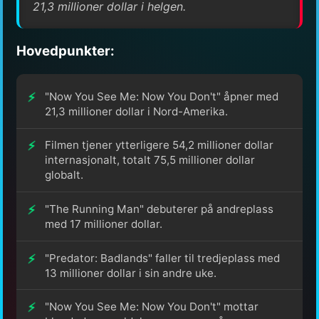
21,3 millioner dollar i helgen.
Hovedpunkter:
"Now You See Me: Now You Don't" åpner med
21,3 millioner dollar i Nord-Amerika.
Filmen tjener ytterligere 54,2 millioner dollar
internasjonalt, totalt 75,5 millioner dollar
globalt.
"The Running Man" debuterer på andreplass
med 17 millioner dollar.
"Predator: Badlands" faller til tredjeplass med
13 millioner dollar i sin andre uke.
"Now You See Me: Now You Don't" mottar