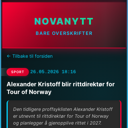
NOVANYTT
BARE OVERSKRIFTER
← Tilbake til forsiden
26.05.2026 18:16
SPORT
Alexander Kristoff blir rittdirektør for
Tour of Norway
Den tidligere proffsyklisten Alexander Kristoff
er utnevnt til rittdirektør for Tour of Norway
og planlegger å gjenopplive rittet i 2027.