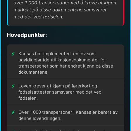
over 1 000 transpersoner ved å kreve at kjønn
markert på disse dokumentene samsvarer
med det ved fødselen.
Hovedpunkter:
Kansas har implementert en lov som
ugyldiggjør identifikasjonsdokumenter for
transpersoner som har endret kjønn på disse
dokumentene.
Loven krever at kjønn på førerkort og
fødselsattester samsvarer med det ved
fødselen.
Over 1 000 transpersoner i Kansas er berørt av
denne lovendringen.