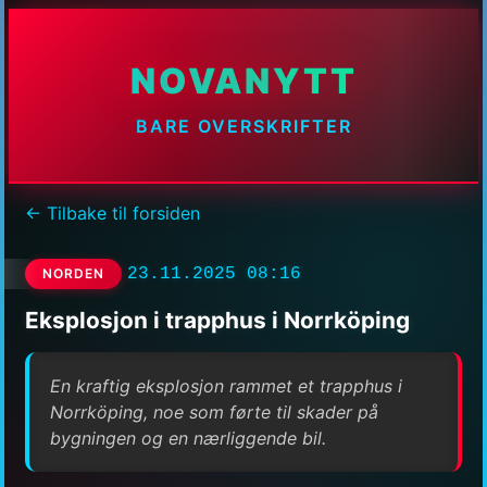
NOVANYTT
BARE OVERSKRIFTER
← Tilbake til forsiden
23.11.2025 08:16
NORDEN
Eksplosjon i trapphus i Norrköping
En kraftig eksplosjon rammet et trapphus i
Norrköping, noe som førte til skader på
bygningen og en nærliggende bil.