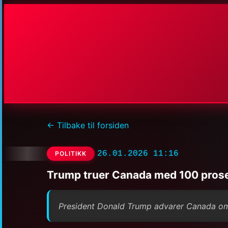
← Tilbake til forsiden
26.01.2026 11:16
POLITIKK
Trump truer Canada med 100 prosen
President Donald Trump advarer Canada om 1