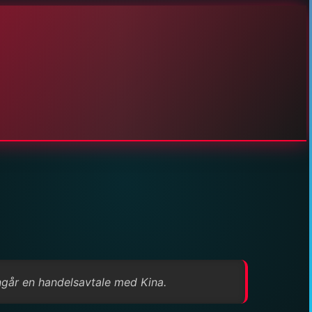
ngår en handelsavtale med Kina.