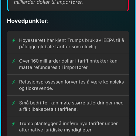
milliarder dollar til importører.
Hovedpunkter:
Høyesterett har kjent Trumps bruk av IEEPA til å
pålegge globale tariffer som ulovlig.
Over 160 milliarder dollar i tariffinntekter kan
måtte refunderes til importører.
Refusjonsprosessen forventes å være kompleks
og tidkrevende.
Små bedrifter kan møte større utfordringer med
å få tilbakebetalt tariffene.
Trump planlegger å innføre nye tariffer under
alternative juridiske myndigheter.