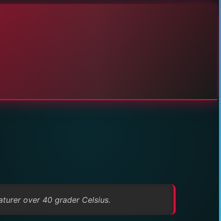
turer over 40 grader Celsius.