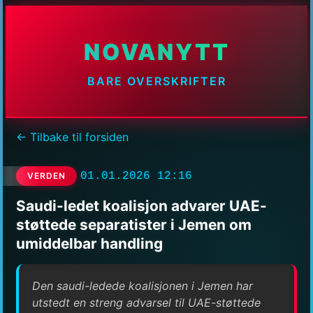
NOVANYTT
BARE OVERSKRIFTER
← Tilbake til forsiden
01.01.2026 12:16
VERDEN
Saudi-ledet koalisjon advarer UAE-
støttede separatister i Jemen om
umiddelbar handling
Den saudi-ledede koalisjonen i Jemen har
utstedt en streng advarsel til UAE-støttede