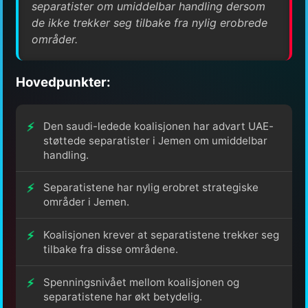
separatister om umiddelbar handling dersom
de ikke trekker seg tilbake fra nylig erobrede
områder.
Hovedpunkter:
Den saudi-ledede koalisjonen har advart UAE-
støttede separatister i Jemen om umiddelbar
handling.
Separatistene har nylig erobret strategiske
områder i Jemen.
Koalisjonen krever at separatistene trekker seg
tilbake fra disse områdene.
Spenningsnivået mellom koalisjonen og
separatistene har økt betydelig.