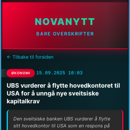
NOVANYTT
BARE OVERSKRIFTER
← Tilbake til forsiden
15.09.2025 10:03
ØKONOMI
UBS vurderer å flytte hovedkontoret til
USA for å unngå nye sveitsiske
kapitalkrav
Den sveitsiske banken UBS vurderer å flytte
sitt hovedkontor til USA som en respons på