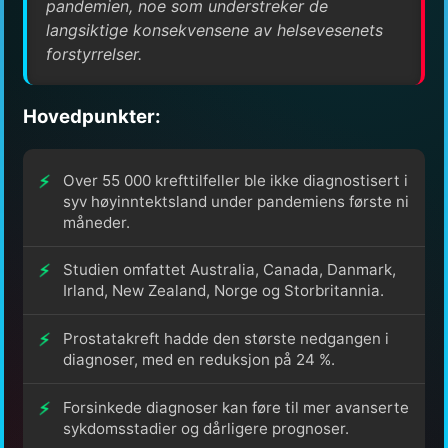
pandemien, noe som understreker de
langsiktige konsekvensene av helsevesenets
forstyrrelser.
Hovedpunkter:
Over 55 000 krefttilfeller ble ikke diagnostisert i
syv høyinntektsland under pandemiens første ni
måneder.
Studien omfattet Australia, Canada, Danmark,
Irland, New Zealand, Norge og Storbritannia.
Prostatakreft hadde den største nedgangen i
diagnoser, med en reduksjon på 24 %.
Forsinkede diagnoser kan føre til mer avanserte
sykdomsstadier og dårligere prognoser.