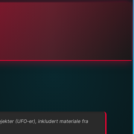
jekter (UFO-er), inkludert materiale fra