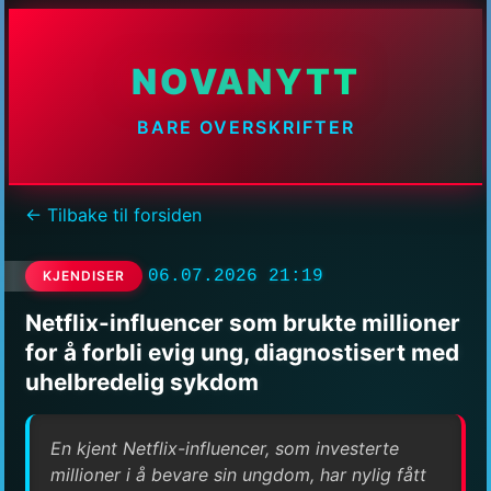
NOVANYTT
BARE OVERSKRIFTER
← Tilbake til forsiden
06.07.2026 21:19
KJENDISER
Netflix-influencer som brukte millioner
for å forbli evig ung, diagnostisert med
uhelbredelig sykdom
En kjent Netflix-influencer, som investerte
millioner i å bevare sin ungdom, har nylig fått