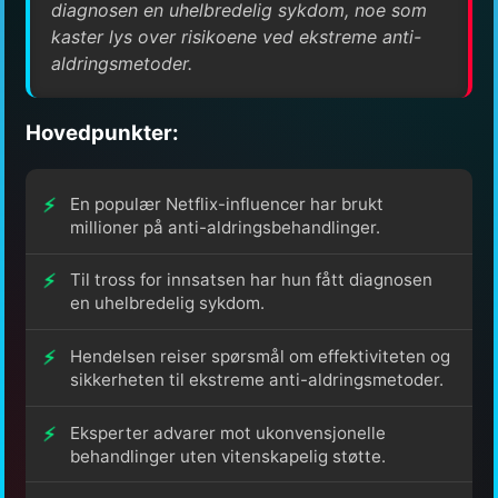
diagnosen en uhelbredelig sykdom, noe som
kaster lys over risikoene ved ekstreme anti-
aldringsmetoder.
Hovedpunkter:
En populær Netflix-influencer har brukt
millioner på anti-aldringsbehandlinger.
Til tross for innsatsen har hun fått diagnosen
en uhelbredelig sykdom.
Hendelsen reiser spørsmål om effektiviteten og
sikkerheten til ekstreme anti-aldringsmetoder.
Eksperter advarer mot ukonvensjonelle
behandlinger uten vitenskapelig støtte.