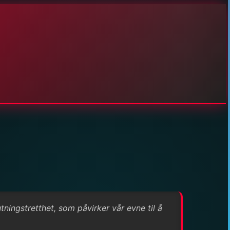
tningstretthet, som påvirker vår evne til å