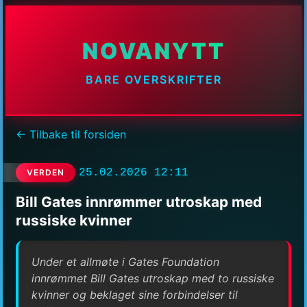
NOVANYTT
BARE OVERSKRIFTER
← Tilbake til forsiden
25.02.2026 12:11
VERDEN
Bill Gates innrømmer utroskap med
russiske kvinner
Under et allmøte i Gates Foundation
innrømmet Bill Gates utroskap med to russiske
kvinner og beklaget sine forbindelser til