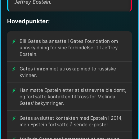
Jeffrey Epstein.
Hovedpunkter:
Bill Gates ba ansatte i Gates Foundation om
unnskyldning for sine forbindelser til Jeffrey
Epstein.
Gates innrømmet utroskap med to russiske
kvinner.
Han møtte Epstein etter at sistnevnte ble dømt,
og fortsatte kontakten til tross for Melinda
Gates' bekymringer.
Gates avsluttet kontakten med Epstein i 2014,
men Epstein fortsatte å sende e-poster.