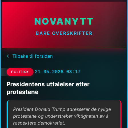
NOVANYTT
BARE OVERSKRIFTER
← Tilbake til forsiden
21.05.2026 03:17
POLITIKK
Presidentens uttalelser etter
protestene
President Donald Trump adresserer de nylige
protestene og understreker viktigheten av å
respektere demokratiet.