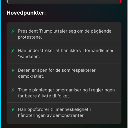
Hovedpunkter:
President Trump uttaler seg om de pågående
protestene.
Han understreker at han ikke vil forhandle med
"vandaler".
Døren er åpen for de som respekterer
demokratiet.
Trump planlegger omorganisering i regjeringen
for bedre å lytte til folket.
Han oppfordrer til menneskelighet i
håndteringen av demonstranter.