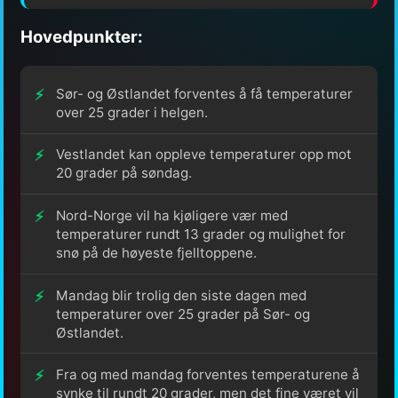
Hovedpunkter:
Sør- og Østlandet forventes å få temperaturer
over 25 grader i helgen.
Vestlandet kan oppleve temperaturer opp mot
20 grader på søndag.
Nord-Norge vil ha kjøligere vær med
temperaturer rundt 13 grader og mulighet for
snø på de høyeste fjelltoppene.
Mandag blir trolig den siste dagen med
temperaturer over 25 grader på Sør- og
Østlandet.
Fra og med mandag forventes temperaturene å
synke til rundt 20 grader, men det fine været vil